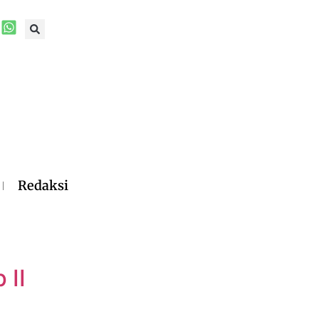
Redaksi
 II