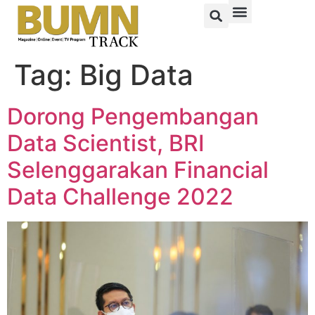
Tag:
Big Data
Dorong Pengembangan
Data Scientist, BRI
Selenggarakan Financial
Data Challenge 2022