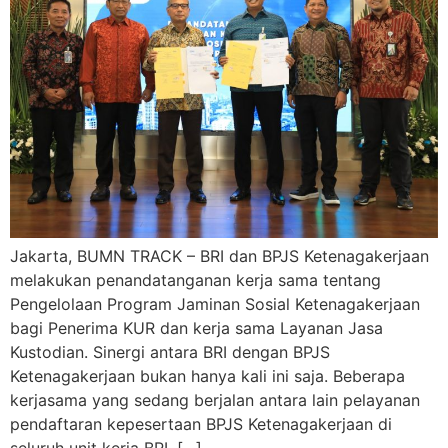
Jakarta, BUMN TRACK – BRI dan BPJS Ketenagakerjaan
melakukan penandatanganan kerja sama tentang
Pengelolaan Program Jaminan Sosial Ketenagakerjaan
bagi Penerima KUR dan kerja sama Layanan Jasa
Kustodian. Sinergi antara BRI dengan BPJS
Ketenagakerjaan bukan hanya kali ini saja. Beberapa
kerjasama yang sedang berjalan antara lain pelayanan
pendaftaran kepesertaan BPJS Ketenagakerjaan di