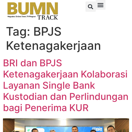
Tag:
BPJS
Ketenagakerjaan
BRI dan BPJS
Ketenagakerjaan Kolaborasi
Layanan Single Bank
Kustodian dan Perlindungan
bagi Penerima KUR