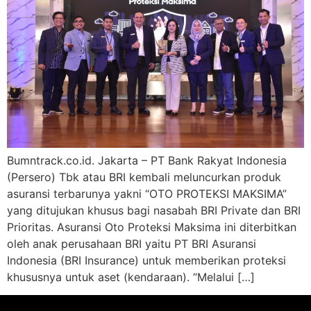
Bumntrack.co.id. Jakarta – PT Bank Rakyat Indonesia
(Persero) Tbk atau BRI kembali meluncurkan produk
asuransi terbarunya yakni “OTO PROTEKSI MAKSIMA”
yang ditujukan khusus bagi nasabah BRI Private dan BRI
Prioritas. Asuransi Oto Proteksi Maksima ini diterbitkan
oleh anak perusahaan BRI yaitu PT BRI Asuransi
Indonesia (BRI Insurance) untuk memberikan proteksi
khususnya untuk aset (kendaraan). “Melalui […]