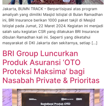
Jakarta, BUMN TRACK – Berpartisipasi atas program
amaliyah yang dimiliki Masjid Istiqlal di Bulan Ramadhan
ini, BRI Insurance berikan 1000 paket takjil di Mesjid
Istiqlal pada Jumat, 22 Maret 2024. Kegiatan ini menjadi
salah satu kegiatan CSR yang dilakukan BRI Insurance
dibulan Ramadhan kali ini. Seperti yang diketahui
masyarakat di DKI Jakarta dan sekitarnya, setiap […]
BRI Group Luncurkan
Produk Asuransi ‘OTO
Proteksi Maksima’ bagi
Nasabah Private & Prioritas