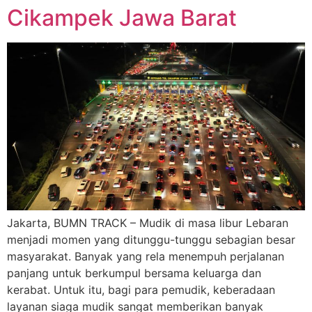
Cikampek Jawa Barat
Jakarta, BUMN TRACK – Mudik di masa libur Lebaran
menjadi momen yang ditunggu-tunggu sebagian besar
masyarakat. Banyak yang rela menempuh perjalanan
panjang untuk berkumpul bersama keluarga dan
kerabat. Untuk itu, bagi para pemudik, keberadaan
layanan siaga mudik sangat memberikan banyak