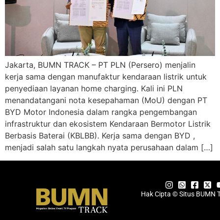
Jakarta, BUMN TRACK – PT PLN (Persero) menjalin
kerja sama dengan manufaktur kendaraan listrik untuk
penyediaan layanan home charging. Kali ini PLN
menandatangani nota kesepahaman (MoU) dengan PT
BYD Motor Indonesia dalam rangka pengembangan
infrastruktur dan ekosistem Kendaraan Bermotor Listrik
Berbasis Baterai (KBLBB). Kerja sama dengan BYD ,
menjadi salah satu langkah nyata perusahaan dalam […]
Hak Cipta © Situs BUMN 