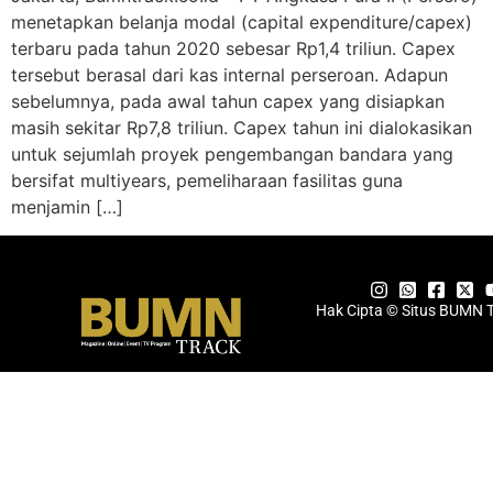
menetapkan belanja modal (capital expenditure/capex)
terbaru pada tahun 2020 sebesar Rp1,4 triliun. Capex
tersebut berasal dari kas internal perseroan. Adapun
sebelumnya, pada awal tahun capex yang disiapkan
masih sekitar Rp7,8 triliun. Capex tahun ini dialokasikan
untuk sejumlah proyek pengembangan bandara yang
bersifat multiyears, pemeliharaan fasilitas guna
menjamin […]
Hak Cipta © Situs BUMN 