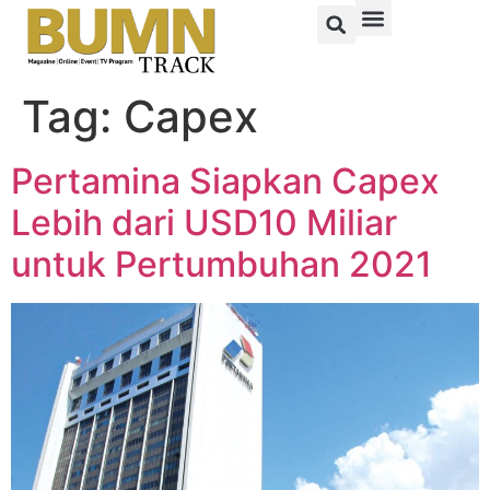
Tag:
Capex
Pertamina Siapkan Capex
Lebih dari USD10 Miliar
untuk Pertumbuhan 2021