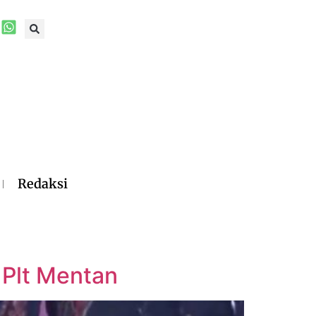
Redaksi
 Plt Mentan