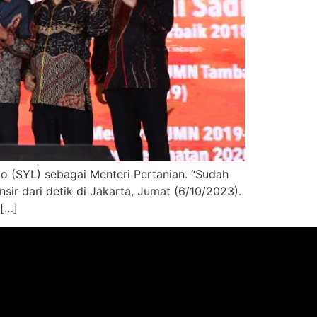
 (SYL) sebagai Menteri Pertanian. “Sudah
nsir dari detik di Jakarta, Jumat (6/10/2023).
 […]