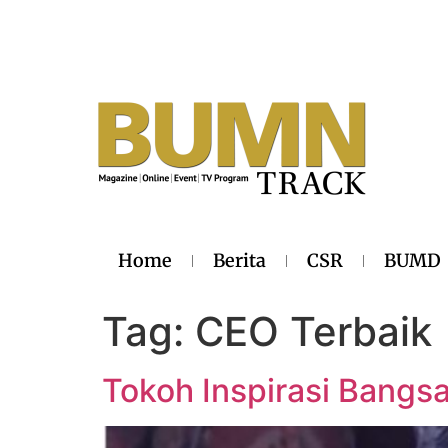
Home
Berita
CSR
BUMD
Tag:
CEO Terbaik
Tokoh Inspirasi Bangs