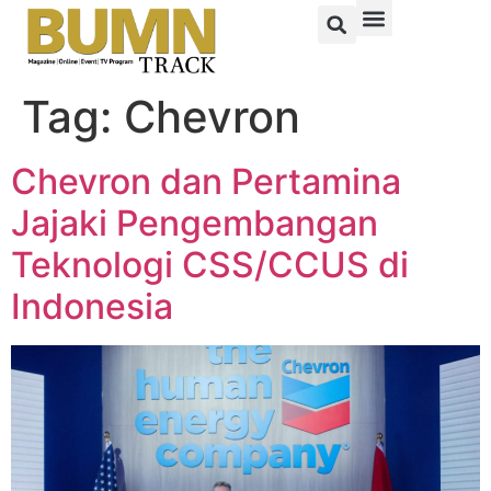
Tag:
Chevron
Chevron dan Pertamina
Jajaki Pengembangan
Teknologi CSS/CCUS di
Indonesia