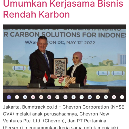
Umumkan Kerjasama Bisnis
Rendah Karbon
Jakarta, Bumntrack.co.id – Chevron Corporation (NYSE:
CVX) melalui anak perusahaannya, Chevron New
Ventures Pte. Ltd. (Chevron), dan PT Pertamina
(Persero) mengumumkan kerja sama untuk menjajaki