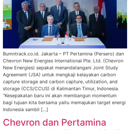
Bumntrack.co.id. Jakarta – PT Pertamina (Persero) dan
Chevron New Energies International Pte. Ltd. (Chevron
New Energies) sepakat menandatangani Joint Study
Agreement (JSA) untuk mengkaji kelayakan carbon
capture storage and carbon capture, utilization, and
storage (CCS/CCUS) di Kalimantan Timur, Indonesia.
“Kesepakatan baru ini akan membangun momentum
bagi tujuan kita bersama yaitu memajukan target energi
Indonesia sambil […]
Chevron dan Pertamina