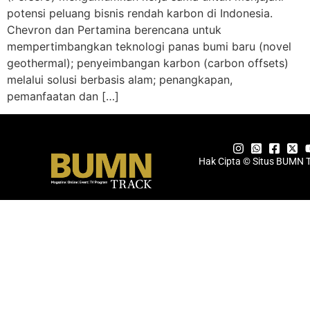
potensi peluang bisnis rendah karbon di Indonesia.
Chevron dan Pertamina berencana untuk
mempertimbangkan teknologi panas bumi baru (novel
geothermal); penyeimbangan karbon (carbon offsets)
melalui solusi berbasis alam; penangkapan,
pemanfaatan dan […]
Hak Cipta © Situs BUMN 