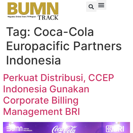
Tag:
Coca-Cola
Europacific Partners
Indonesia
Perkuat Distribusi, CCEP
Indonesia Gunakan
Corporate Billing
Management BRI