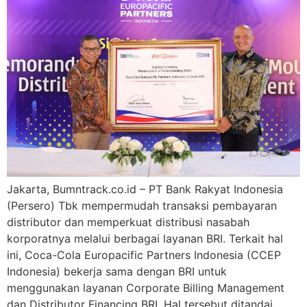
Jakarta, Bumntrack.co.id – PT Bank Rakyat Indonesia
(Persero) Tbk mempermudah transaksi pembayaran
distributor dan memperkuat distribusi nasabah
korporatnya melalui berbagai layanan BRI. Terkait hal
ini, Coca-Cola Europacific Partners Indonesia (CCEP
Indonesia) bekerja sama dengan BRI untuk
menggunakan layanan Corporate Billing Management
dan Distributor Financing BRI. Hal tersebut ditandai