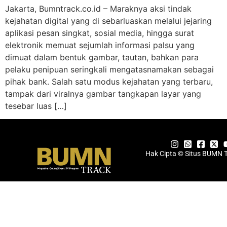
Jakarta, Bumntrack.co.id – Maraknya aksi tindak
kejahatan digital yang di sebarluaskan melalui jejaring
aplikasi pesan singkat, sosial media, hingga surat
elektronik memuat sejumlah informasi palsu yang
dimuat dalam bentuk gambar, tautan, bahkan para
pelaku penipuan seringkali mengatasnamakan sebagai
pihak bank. Salah satu modus kejahatan yang terbaru,
tampak dari viralnya gambar tangkapan layar yang
tesebar luas […]
Hak Cipta © Situs BUMN 