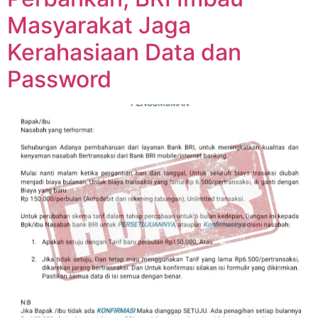
Masyarakat Jaga
Kerahasiaan Data dan
Password