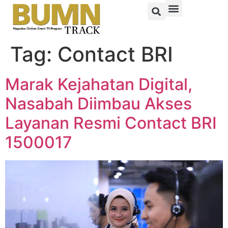
Tag:
Contact BRI
Marak Kejahatan Digital,
Nasabah Diimbau Akses
Layanan Resmi Contact BRI
1500017