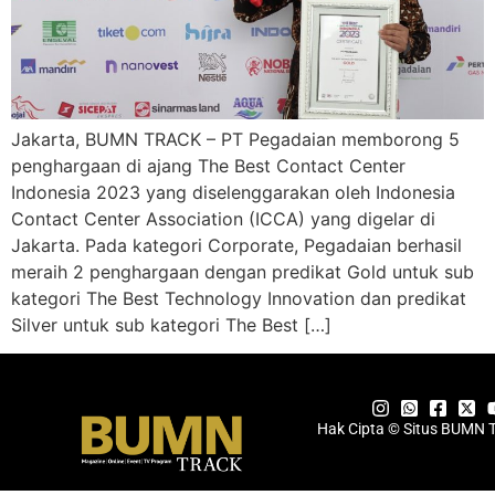
Jakarta, BUMN TRACK – PT Pegadaian memborong 5
penghargaan di ajang The Best Contact Center
Indonesia 2023 yang diselenggarakan oleh Indonesia
Contact Center Association (ICCA) yang digelar di
Jakarta. Pada kategori Corporate, Pegadaian berhasil
meraih 2 penghargaan dengan predikat Gold untuk sub
kategori The Best Technology Innovation dan predikat
Silver untuk sub kategori The Best […]
Hak Cipta © Situs BUMN 