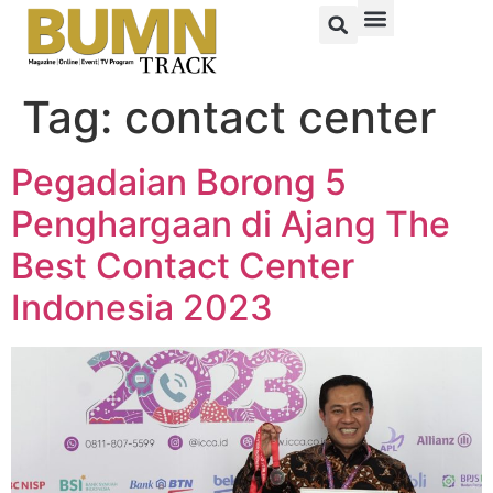
Tag:
contact center
Pegadaian Borong 5
Penghargaan di Ajang The
Best Contact Center
Indonesia 2023