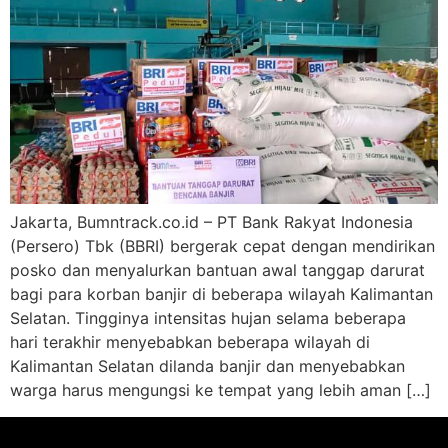
Jakarta, Bumntrack.co.id – PT Bank Rakyat Indonesia
(Persero) Tbk (BBRI) bergerak cepat dengan mendirikan
posko dan menyalurkan bantuan awal tanggap darurat
bagi para korban banjir di beberapa wilayah Kalimantan
Selatan. Tingginya intensitas hujan selama beberapa
hari terakhir menyebabkan beberapa wilayah di
Kalimantan Selatan dilanda banjir dan menyebabkan
warga harus mengungsi ke tempat yang lebih aman […]