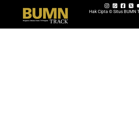
Hak Cipta © Situs BUMN 