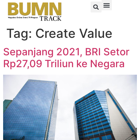
Tag:
Create Value
Sepanjang 2021, BRI Setor
Rp27,09 Triliun ke Negara