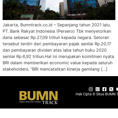
Jakarta, Bumntrack.co.id – Sepanjang tahun 2021 lalu,
PT. Bank Rakyat Indonesia (Persero) Tbk menyetorkan
dana sebesar Rp.27,09 triliun kepada negara. Setoran
tersebut terdiri dari pembayaran pajak senilai Rp.20,17
dan pembayaran dividen atas laba tahun buku 2020
senilai Rp.6,92 triliun.Hal ini merupakan komitmen nyata
BRI dalam memberikan economic value kepada seluruh
stakeholders. “BRI mencatatkan kinerja gemilang […]
Hak Cipta © Situs BUMN 