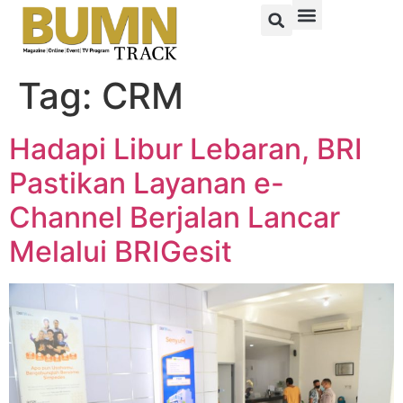
Tag:
CRM
Hadapi Libur Lebaran, BRI
Pastikan Layanan e-
Channel Berjalan Lancar
Melalui BRIGesit