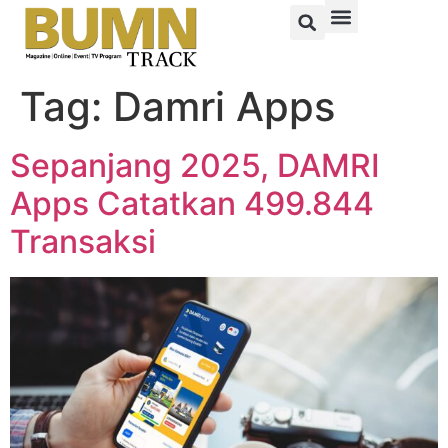
Tag:
Damri Apps
Sepanjang 2025, DAMRI
Apps Catatkan 499.844
Transaksi