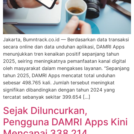
Jakarta, Bumntrack.co.id — Berdasarkan data transaksi
secara online dan data unduhan aplikasi, DAMRI Apps
menunjukkan tren kenaikan positif sepanjang tahun
2025, seiring meningkatnya pemanfaatan kanal digital
oleh masyarakat dalam mengakses layanan. “Sepanjang
tahun 2025, DAMRI Apps mencatat total unduhan
sebesar 498.765 kali. Jumlah tersebut meningkat
signifikan dibandingkan dengan tahun 2024 yang
tercatat sebanyak sekitar 399.654 […]
Sejak Diluncurkan,
Pengguna DAMRI Apps Kini
Mencapai 338.214