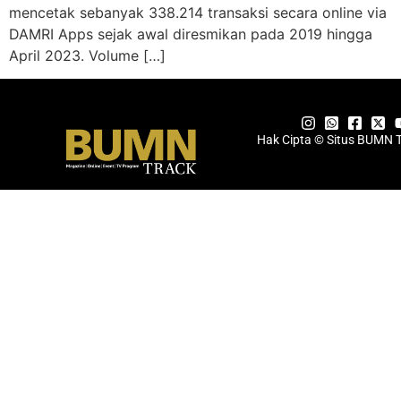
mencetak sebanyak 338.214 transaksi secara online via
DAMRI Apps sejak awal diresmikan pada 2019 hingga
April 2023. Volume […]
Hak Cipta © Situs BUMN 