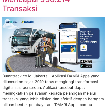
Transaksi
Bumntrack.co.id. Jakarta – Aplikasi DAMRI Apps yang
diluncurkan sejak 2019 terus mengiringi transformasi
digitalisasi perseroan. Aplikasi tersebut dapat
meningkatkan pelayanan kepada pelanggan melalui
transaksi yang lebih efisien dan efektif dengan beragam
pilihan bentuk pembayaran. “DAMRI Apps mampu