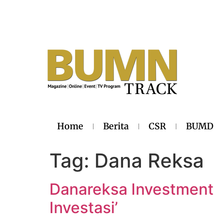
Home
Berita
CSR
BUMD
Tag:
Dana Reksa
Danareksa Investment
Investasi’