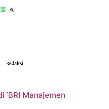
Redaksi
i ‘BRI Manajemen