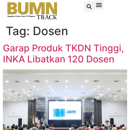
Tag:
Dosen
Garap Produk TKDN Tinggi,
INKA Libatkan 120 Dosen