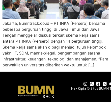
Jakarta, Bumntrack.co.id – PT INKA (Persero) bersama
beberapa perguruan tinggi di Jawa Timur dan Jawa
Tengah menggelar diskusi terkait skema kerja sama
antara PT INKA (Persero) dengan 14 perguruan tinggi.
Skema kerja sama akan dibagi menjadi tujuh kelompok
yakni IT, SDM, manrisk/legal, pengembangan sarana
infrastruktur, keuangan, teknologi dan manajemen. “Para
perwakilan universitas diberikan waktu untuk […]
Hak Cipta © Situs BUMN 