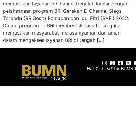
memastikan layanan e-Channel berjalan lancar dengan
pelaksanaan program BRI Gerakan E-Channel Siaga
Terpadu (BRIGesit) Ramadan dan Idul Fitri (RAFI) 2022.
Dalam program ini BRI membentuk task force guna
memastikan masyarakat merasa nyaman dan aman
dalam mengakses layanan BRI di tengah […]
Hak Cipta © Situs BUMN 