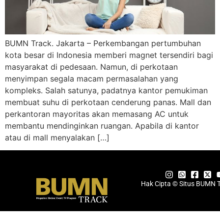
BUMN Track. Jakarta – Perkembangan pertumbuhan
kota besar di Indonesia memberi magnet tersendiri bagi
masyarakat di pedesaan. Namun, di perkotaan
menyimpan segala macam permasalahan yang
kompleks. Salah satunya, padatnya kantor pemukiman
membuat suhu di perkotaan cenderung panas. Mall dan
perkantoran mayoritas akan memasang AC untuk
membantu mendinginkan ruangan. Apabila di kantor
atau di mall menyalakan […]
Hak Cipta © Situs BUMN 