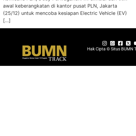
awal keberangkatan di kantor pusat PLN, Jakarta
(25/12) untuk mencoba kesiapan Electric Vehicle (EV)
[…]
Hak Cipta © Situs BUMN 