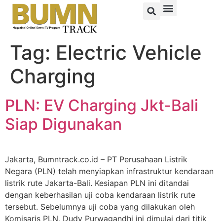
Tag:
Electric Vehicle
Charging
PLN: EV Charging Jkt-Bali
Siap Digunakan
Jakarta, Bumntrack.co.id – PT Perusahaan Listrik
Negara (PLN) telah menyiapkan infrastruktur kendaraan
listrik rute Jakarta-Bali. Kesiapan PLN ini ditandai
dengan keberhasilan uji coba kendaraan listrik rute
tersebut. Sebelumnya uji coba yang dilakukan oleh
Komisaris PLN, Dudy Purwagandhi ini dimulai dari titik