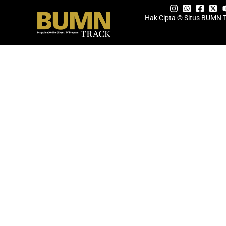
Hak Cipta © Situs BUMN 