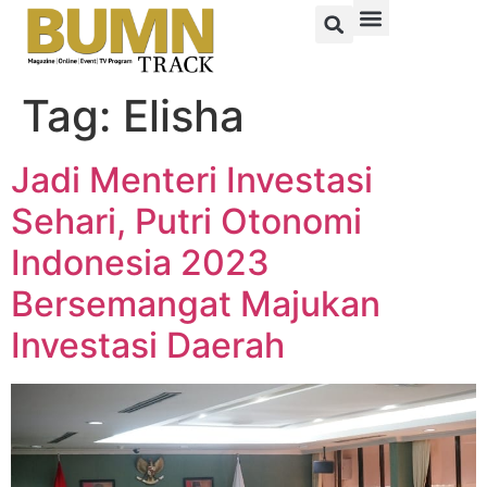
Tag:
Elisha
Jadi Menteri Investasi
Sehari, Putri Otonomi
Indonesia 2023
Bersemangat Majukan
Investasi Daerah