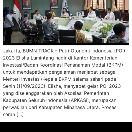
Jakarta, BUMN TRACK – Putri Otonomi Indonesia (POI)
2023 Elisha Lumintang hadir di Kantor Kementerian
Investasi/Badan Koordinasi Penanaman Modal (BKPM)
untuk mendapatkan pengalaman menjabat sebagai
Menteri Investasi/Kepala BKPM selama sehari pada
Senin (11/09/2023). Elisha, menyabet gelar POI 2023
yang diselenggarakan oleh Asosiasi Pemerintah
Kabupaten Seluruh Indonesia (APKASI), merupakan
perwakilan dari Kabupaten Minahasa Utara. Prosesi
serah […]