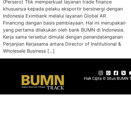
(Persero) Tbk memperkuat layanan trade finance
khususnya kepada pelaku eksportir bersinergi dengan
Indonesia Eximbank melalui layanan Global AR
Financing dengan basis pembiayaan. Hal ini merupakan
yang pertama dilakukan oleh bank BUMN di Indonesia.
Kerja sama tersebut dimulai dengan penandatanganan
Perjanjian Kerjasama antara Director of Institutional &
Wholesale Business […]
Hak Cipta © Situs BUMN 