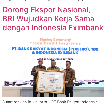
Dorong Ekspor Nasional,
BRI Wujudkan Kerja Sama
dengan Indonesia Eximbank
Bumntrack.co.id. Jakarta – PT Bank Rakyat Indonesia