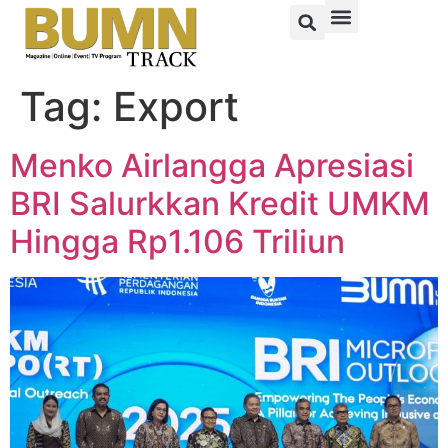
Tag:
Export
Menko Airlangga Apresiasi
BRI Salurkkan Kredit UMKM
Hingga Rp1.106 Triliun