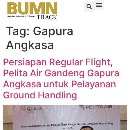
Tag:
Gapura
Angkasa
Persiapan Regular Flight,
Pelita Air Gandeng Gapura
Angkasa untuk Pelayanan
Ground Handling