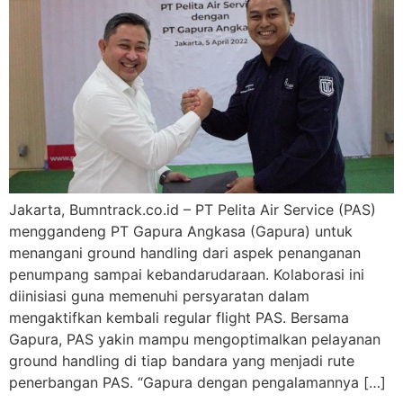
Jakarta, Bumntrack.co.id – PT Pelita Air Service (PAS)
menggandeng PT Gapura Angkasa (Gapura) untuk
menangani ground handling dari aspek penanganan
penumpang sampai kebandarudaraan. Kolaborasi ini
diinisiasi guna memenuhi persyaratan dalam
mengaktifkan kembali regular flight PAS. Bersama
Gapura, PAS yakin mampu mengoptimalkan pelayanan
ground handling di tiap bandara yang menjadi rute
penerbangan PAS. “Gapura dengan pengalamannya […]