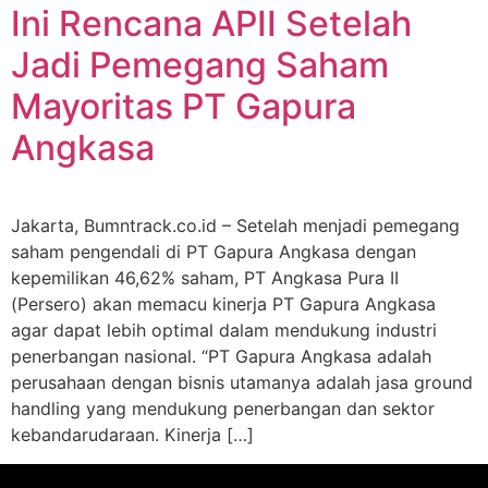
Ini Rencana APII Setelah
Jadi Pemegang Saham
Mayoritas PT Gapura
Angkasa
Jakarta, Bumntrack.co.id – Setelah menjadi pemegang
saham pengendali di PT Gapura Angkasa dengan
kepemilikan 46,62% saham, PT Angkasa Pura II
(Persero) akan memacu kinerja PT Gapura Angkasa
agar dapat lebih optimal dalam mendukung industri
penerbangan nasional. “PT Gapura Angkasa adalah
perusahaan dengan bisnis utamanya adalah jasa ground
handling yang mendukung penerbangan dan sektor
kebandarudaraan. Kinerja […]