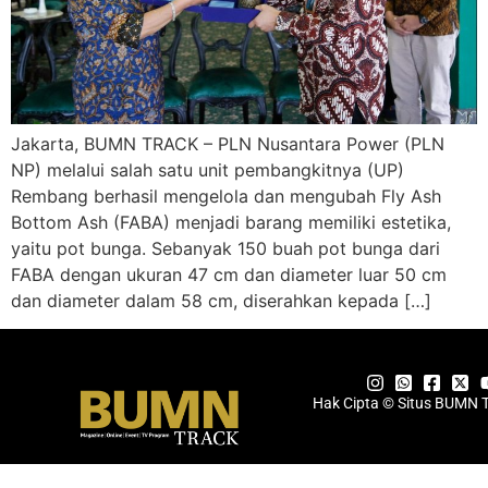
Jakarta, BUMN TRACK – PLN Nusantara Power (PLN
NP) melalui salah satu unit pembangkitnya (UP)
Rembang berhasil mengelola dan mengubah Fly Ash
Bottom Ash (FABA) menjadi barang memiliki estetika,
yaitu pot bunga. Sebanyak 150 buah pot bunga dari
FABA dengan ukuran 47 cm dan diameter luar 50 cm
dan diameter dalam 58 cm, diserahkan kepada […]
Hak Cipta © Situs BUMN 