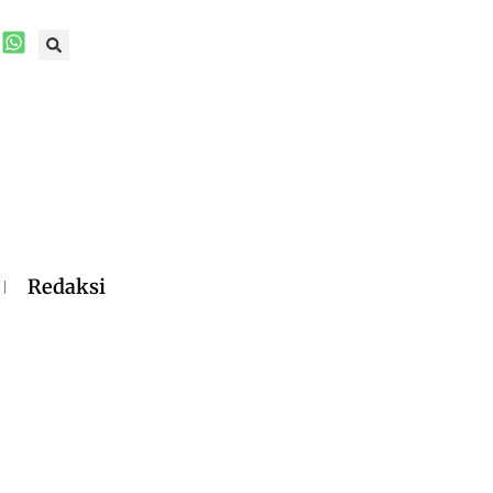
Redaksi