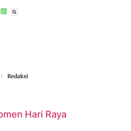
Redaksi
Momen Hari Raya