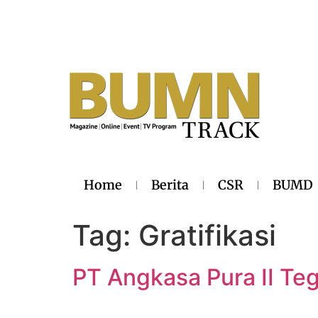
Home
Berita
CSR
BUMD
Tag:
Gratifikasi
PT Angkasa Pura II Teg