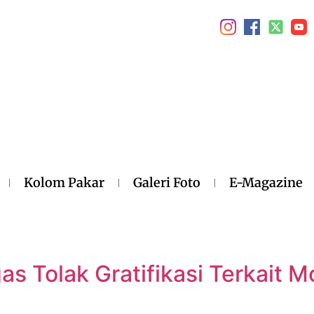
Kolom Pakar
Galeri Foto
E-Magazine
as Tolak Gratifikasi Terkait 