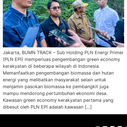
Jakarta, BUMN TRACK – Sub Holding PLN Energi Primer
(PLN EPI) memperluas pengembangan green economy
kerakyatan di beberapa wilayah di Indonesia.
Memanfaatkan pengembangan biomassa dan hutan
energi yang melibatkan masyarakat selain untuk
menjamin pasokan biomassa ke pembangkit juga
mampu mendorong pertumbuhan ekonomi desa.
Kawasan green economy kerakyatan pertama yang
dibesut oleh PLN EPI adalah kawasan […]