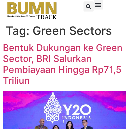
Tag:
Green Sectors
Bentuk Dukungan ke Green
Sector, BRI Salurkan
Pembiayaan Hingga Rp71,5
Triliun