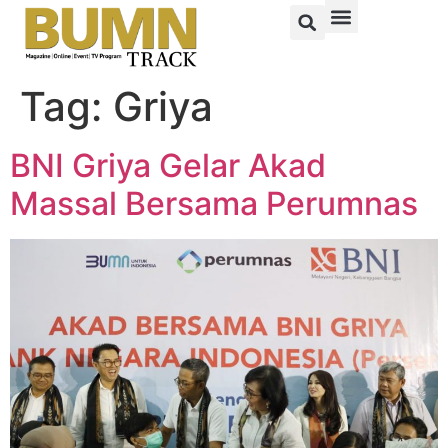
Tag:
Griya
BNI Griya Gelar Akad
Massal Bersama Perumnas