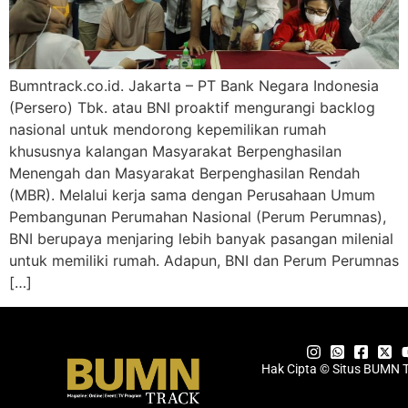
Bumntrack.co.id. Jakarta – PT Bank Negara Indonesia
(Persero) Tbk. atau BNI proaktif mengurangi backlog
nasional untuk mendorong kepemilikan rumah
khususnya kalangan Masyarakat Berpenghasilan
Menengah dan Masyarakat Berpenghasilan Rendah
(MBR). Melalui kerja sama dengan Perusahaan Umum
Pembangunan Perumahan Nasional (Perum Perumnas),
BNI berupaya menjaring lebih banyak pasangan milenial
untuk memiliki rumah. Adapun, BNI dan Perum Perumnas
[…]
Hak Cipta © Situs BUMN 