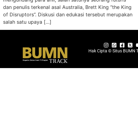
dan penulis terkenal asal Australia, Brett King “the King
of Disruptors”. Diskusi dan edukasi tersebut merupakan
salah satu upaya […]
Hak Cipta © Situs BUMN 