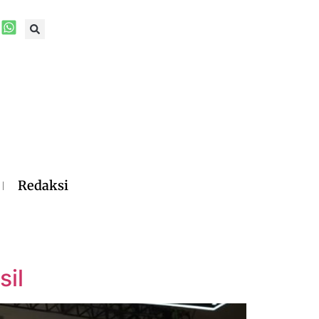
Redaksi
sil