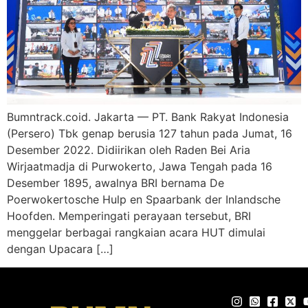
Bumntrack.coid. Jakarta — PT. Bank Rakyat Indonesia
(Persero) Tbk genap berusia 127 tahun pada Jumat, 16
Desember 2022. Didiirikan oleh Raden Bei Aria
Wirjaatmadja di Purwokerto, Jawa Tengah pada 16
Desember 1895, awalnya BRI bernama De
Poerwokertosche Hulp en Spaarbank der Inlandsche
Hoofden. Memperingati perayaan tersebut, BRI
menggelar berbagai rangkaian acara HUT dimulai
dengan Upacara […]