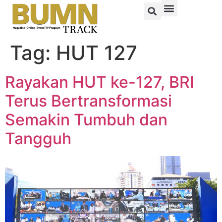
Tag:
HUT 127
Rayakan HUT ke-127, BRI
Terus Bertransformasi
Semakin Tumbuh dan
Tangguh