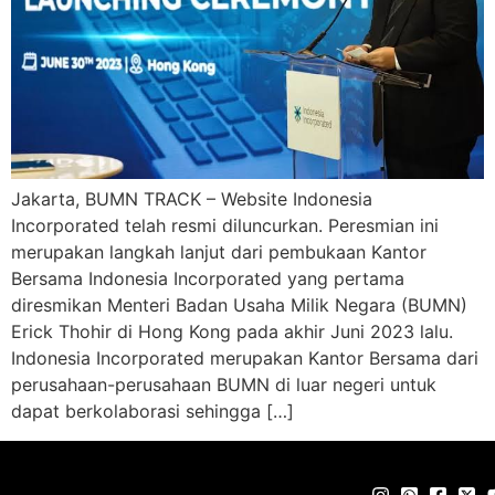
Jakarta, BUMN TRACK – Website Indonesia
Incorporated telah resmi diluncurkan. Peresmian ini
merupakan langkah lanjut dari pembukaan Kantor
Bersama Indonesia Incorporated yang pertama
diresmikan Menteri Badan Usaha Milik Negara (BUMN)
Erick Thohir di Hong Kong pada akhir Juni 2023 lalu.
Indonesia Incorporated merupakan Kantor Bersama dari
perusahaan-perusahaan BUMN di luar negeri untuk
dapat berkolaborasi sehingga […]