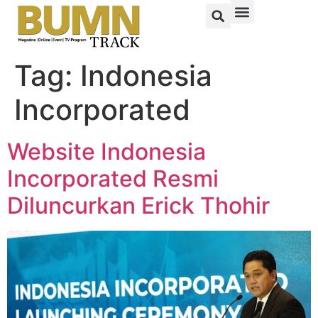
Tag:
Indonesia
Incorporated
Website Indonesia
Incorporated Resmi
Diluncurkan Erick Thohir