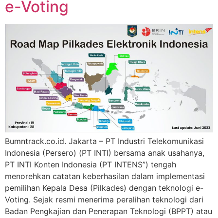
e-Voting
Bumntrack.co.id. Jakarta – PT Industri Telekomunikasi
Indonesia (Persero) (PT INTI) bersama anak usahanya,
PT INTI Konten Indonesia (PT INTENS”) tengah
menorehkan catatan keberhasilan dalam implementasi
pemilihan Kepala Desa (Pilkades) dengan teknologi e-
Voting. Sejak resmi menerima peralihan teknologi dari
Badan Pengkajian dan Penerapan Teknologi (BPPT) atau