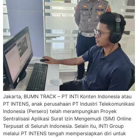
Jakarta, BUMN TRACK – PT INTI Konten Indonesia atau
PT INTENS, anak perusahaan PT Industri Telekomunikasi
Indonesia (Persero) telah merampungkan Proyek
Sentralisasi Aplikasi Surat Izin Mengemudi (SIM) Online
Terpusat di Seluruh Indonesia. Selain itu, INTI Group
melalui PT INTENS tengah mempersiapkan diri untuk