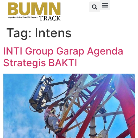
Tag:
Intens
INTI Group Garap Agenda
Strategis BAKTI