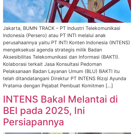
Jakarta, BUMN TRACK – PT Industri Telekomunikasi
Indonesia (Persero) atau PT INTI melalui anak
perusahaannya yaitu PT INTI Konten Indonesia (INTENS)
mengeksekusi agenda strategis milik Badan
Aksesibilitas Telekomunikasi dan Informasi (BAKTI).
Kolaborasi terkait Jasa Konsultasi Pedoman
Pelaksanaan Badan Layanan Umum (BLU) BAKTI itu
telah ditandatangani Direktur PT INTENS Rizqi Ayunda
Pratama dengan Pejabat Pembuat Komitmen […]
INTENS Bakal Melantai di
BEI pada 2025, Ini
Persiapannya