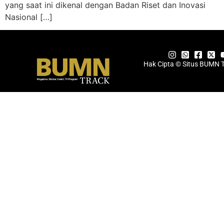
yang saat ini dikenal dengan Badan Riset dan Inovasi
Nasional […]
Hak Cipta © Situs BUMN 