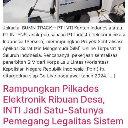
Jakarta, BUMN TRACK – PT INTI Konten Indonesia atau
PT INTENS, anak perusahaan PT Industri Telekomunikasi
Indonesia (Persero) merampungkan Proyek Sentralisasi
Aplikasi Surat Izin Mengemudi (SIM) Online Terpusat di
Seluruh Indonesia. Rencananya, pekerjaan sentralisasi
penerbitan SIM dari Korps Lalu Lintas (Korlantas)
Kepolisian Negara Republik Indonesia (Polri) itu
ditargetkan siap Go Live pada awal tahun 2024. […]
Rampungkan Pilkades
Elektronik Ribuan Desa,
INTI Jadi Satu-Satunya
Pemegang Legalitas Sistem