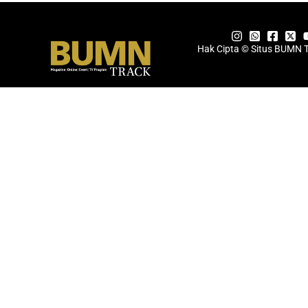
Hak Cipta © Situs BUMN 