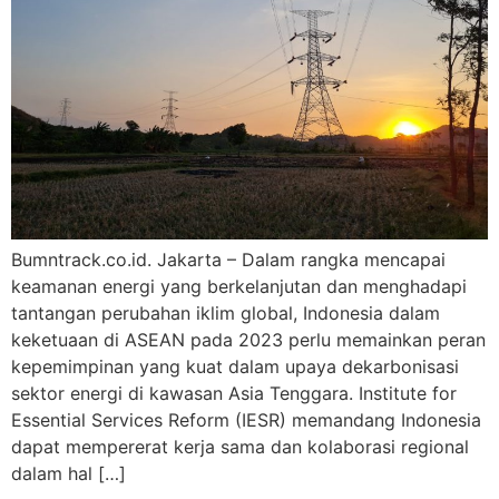
Bumntrack.co.id. Jakarta – Dalam rangka mencapai
keamanan energi yang berkelanjutan dan menghadapi
tantangan perubahan iklim global, Indonesia dalam
keketuaan di ASEAN pada 2023 perlu memainkan peran
kepemimpinan yang kuat dalam upaya dekarbonisasi
sektor energi di kawasan Asia Tenggara. Institute for
Essential Services Reform (IESR) memandang Indonesia
dapat mempererat kerja sama dan kolaborasi regional
dalam hal […]