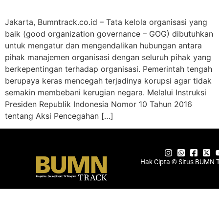
Jakarta, Bumntrack.co.id – Tata kelola organisasi yang
baik (good organization governance – GOG) dibutuhkan
untuk mengatur dan mengendalikan hubungan antara
pihak manajemen organisasi dengan seluruh pihak yang
berkepentingan terhadap organisasi. Pemerintah tengah
berupaya keras mencegah terjadinya korupsi agar tidak
semakin membebani kerugian negara. Melalui Instruksi
Presiden Republik Indonesia Nomor 10 Tahun 2016
tentang Aksi Pencegahan […]
Hak Cipta © Situs BUMN 