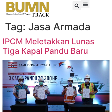
Tag:
Jasa Armada
IPCM Meletakkan Lunas
Tiga Kapal Pandu Baru