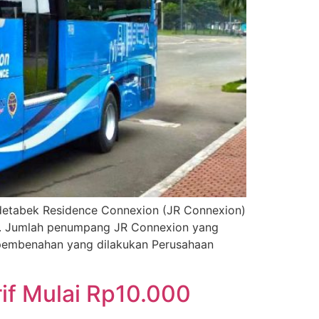
etabek Residence Connexion (JR Connexion)
k. Jumlah penumpang JR Connexion yang
a pembenahan yang dilakukan Perusahaan
if Mulai Rp10.000