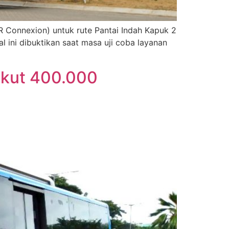
Connexion) untuk rute Pantai Indah Kapuk 2
 ini dibuktikan saat masa uji coba layanan
gkut 400.000