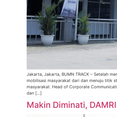
Jakarta, Jakarta, BUMN TRACK – Setelah meni
mobilisasi masyarakat dari dan menuju titik
masyarakat. Head of Corporate Communicati
dan […]
Makin Diminati, DAMRI