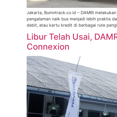
Jakarta, Bumntrack.co.id – DAMRI melakukan 
pengalaman naik bus menjadi lebih praktis da
debit, atau kartu kredit di berbagai rute p
Libur Telah Usai, DAMR
Connexion