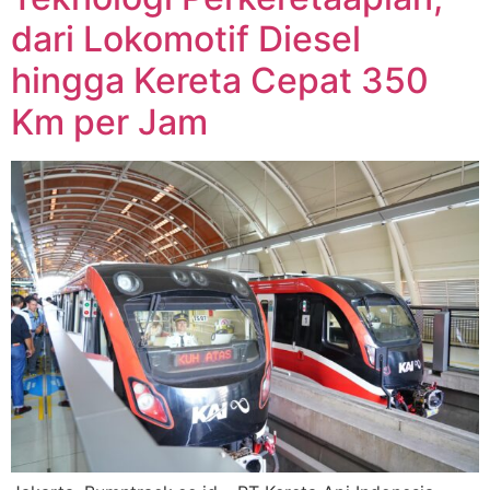
dari Lokomotif Diesel
hingga Kereta Cepat 350
Km per Jam