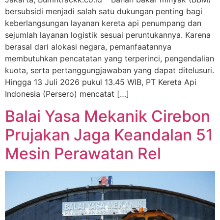
bersubsidi menjadi salah satu dukungan penting bagi
keberlangsungan layanan kereta api penumpang dan
sejumlah layanan logistik sesuai peruntukannya. Karena
berasal dari alokasi negara, pemanfaatannya
membutuhkan pencatatan yang terperinci, pengendalian
kuota, serta pertanggungjawaban yang dapat ditelusuri.
Hingga 13 Juli 2026 pukul 13.45 WIB, PT Kereta Api
Indonesia (Persero) mencatat […]
Balai Yasa Mekanik Cirebon
Prujakan Jaga Keandalan 51
Mesin Perawatan Rel