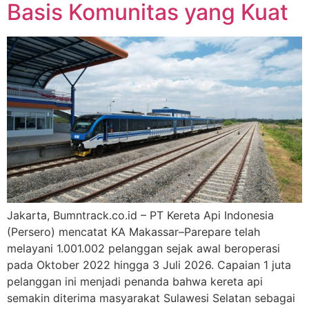
Basis Komunitas yang Kuat
Jakarta, Bumntrack.co.id – PT Kereta Api Indonesia
(Persero) mencatat KA Makassar–Parepare telah
melayani 1.001.002 pelanggan sejak awal beroperasi
pada Oktober 2022 hingga 3 Juli 2026. Capaian 1 juta
pelanggan ini menjadi penanda bahwa kereta api
semakin diterima masyarakat Sulawesi Selatan sebagai