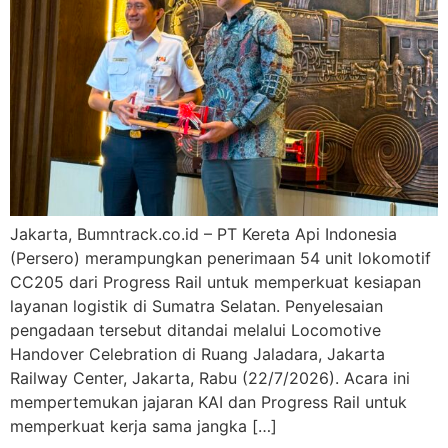
Jakarta, Bumntrack.co.id – PT Kereta Api Indonesia
(Persero) merampungkan penerimaan 54 unit lokomotif
CC205 dari Progress Rail untuk memperkuat kesiapan
layanan logistik di Sumatra Selatan. Penyelesaian
pengadaan tersebut ditandai melalui Locomotive
Handover Celebration di Ruang Jaladara, Jakarta
Railway Center, Jakarta, Rabu (22/7/2026). Acara ini
mempertemukan jajaran KAI dan Progress Rail untuk
memperkuat kerja sama jangka […]