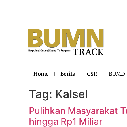
Home
Berita
CSR
BUMD
Tag:
Kalsel
Pulihkan Masyarakat 
hingga Rp1 Miliar