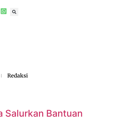
Redaksi
a Salurkan Bantuan