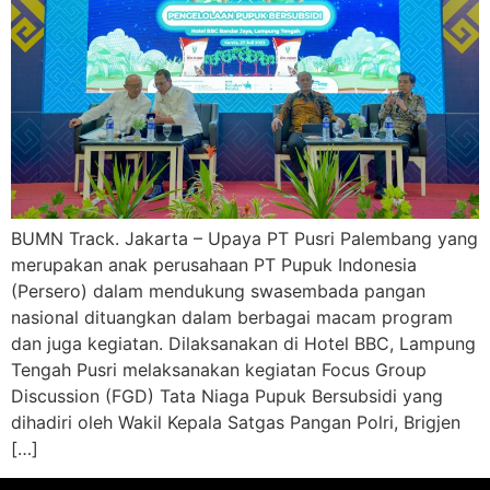
BUMN Track. Jakarta – Upaya PT Pusri Palembang yang
merupakan anak perusahaan PT Pupuk Indonesia
(Persero) dalam mendukung swasembada pangan
nasional dituangkan dalam berbagai macam program
dan juga kegiatan. Dilaksanakan di Hotel BBC, Lampung
Tengah Pusri melaksanakan kegiatan Focus Group
Discussion (FGD) Tata Niaga Pupuk Bersubsidi yang
dihadiri oleh Wakil Kepala Satgas Pangan Polri, Brigjen
[…]