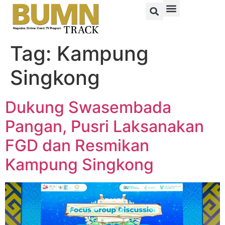
Tag:
Kampung
Singkong
Dukung Swasembada
Pangan, Pusri Laksanakan
FGD dan Resmikan
Kampung Singkong