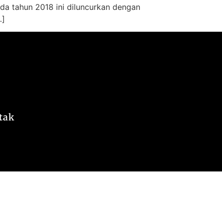
da tahun 2018 ini diluncurkan dengan
…]
tak