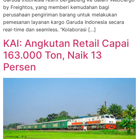
by Freightos, yang memberi kemudahan bagi
perusahaan pengiriman barang untuk melakukan
pemesanan layanan kargo Garuda Indonesia secara
real-time dan seamless. “Kolaborasi […]
KAI: Angkutan Retail Capai
163.000 Ton, Naik 13
Persen