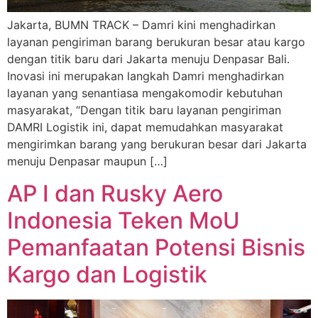
Jakarta, BUMN TRACK – Damri kini menghadirkan
layanan pengiriman barang berukuran besar atau kargo
dengan titik baru dari Jakarta menuju Denpasar Bali.
Inovasi ini merupakan langkah Damri menghadirkan
layanan yang senantiasa mengakomodir kebutuhan
masyarakat, “Dengan titik baru layanan pengiriman
DAMRI Logistik ini, dapat memudahkan masyarakat
mengirimkan barang yang berukuran besar dari Jakarta
menuju Denpasar maupun […]
AP I dan Rusky Aero
Indonesia Teken MoU
Pemanfaatan Potensi Bisnis
Kargo dan Logistik