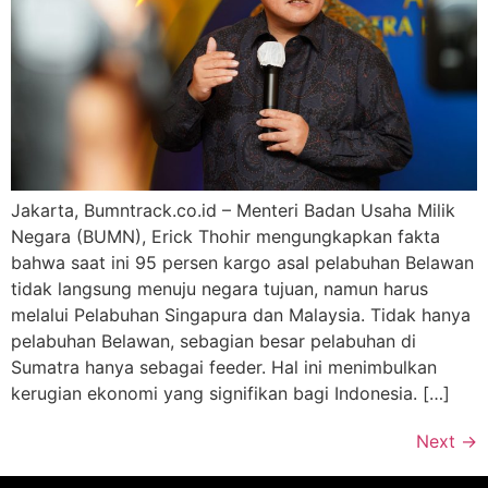
Jakarta, Bumntrack.co.id – Menteri Badan Usaha Milik
Negara (BUMN), Erick Thohir mengungkapkan fakta
bahwa saat ini 95 persen kargo asal pelabuhan Belawan
tidak langsung menuju negara tujuan, namun harus
melalui Pelabuhan Singapura dan Malaysia. Tidak hanya
pelabuhan Belawan, sebagian besar pelabuhan di
Sumatra hanya sebagai feeder. Hal ini menimbulkan
kerugian ekonomi yang signifikan bagi Indonesia. […]
Next
→