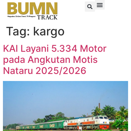
Tag:
kargo
KAI Layani 5.334 Motor
pada Angkutan Motis
Nataru 2025/2026