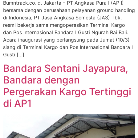
Bumntrack.co.id. Jakarta – PT Angkasa Pura I (AP I)
bersama dengan perusahaan pelayanan ground handling
di Indonesia, PT Jasa Angkasa Semesta (JAS) Tbk,
resmi bekerja sama mengoperasikan Terminal Kargo
dan Pos Internasional Bandara I Gusti Ngurah Rai Bali.
Acara inaugurasi yang berlangsung pada Jumat (10/3)
siang di Terminal Kargo dan Pos Internasional Bandara I
Gusti […]
Bandara Sentani Jayapura,
Bandara dengan
Pergerakan Kargo Tertinggi
di AP1