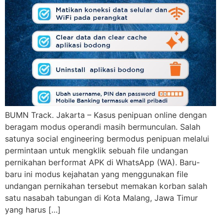
BUMN Track. Jakarta – Kasus penipuan online dengan
beragam modus operandi masih bermunculan. Salah
satunya social engineering bermodus penipuan melalui
permintaan untuk mengklik sebuah file undangan
pernikahan berformat APK di WhatsApp (WA). Baru-
baru ini modus kejahatan yang menggunakan file
undangan pernikahan tersebut memakan korban salah
satu nasabah tabungan di Kota Malang, Jawa Timur
yang harus […]