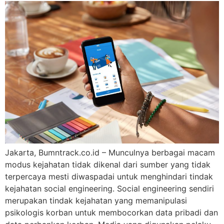
Jakarta, Bumntrack.co.id – Munculnya berbagai macam
modus kejahatan tidak dikenal dari sumber yang tidak
terpercaya mesti diwaspadai untuk menghindari tindak
kejahatan social engineering. Social engineering sendiri
merupakan tindak kejahatan yang memanipulasi
psikologis korban untuk membocorkan data pribadi dan