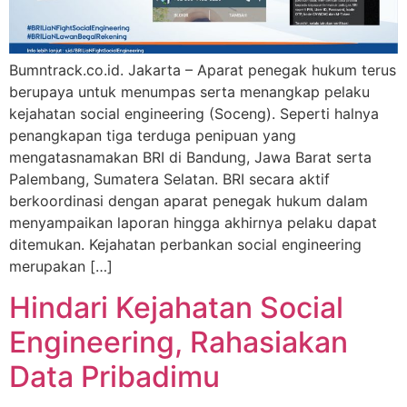
Bumntrack.co.id. Jakarta – Aparat penegak hukum terus
berupaya untuk menumpas serta menangkap pelaku
kejahatan social engineering (Soceng). Seperti halnya
penangkapan tiga terduga penipuan yang
mengatasnamakan BRI di Bandung, Jawa Barat serta
Palembang, Sumatera Selatan. BRI secara aktif
berkoordinasi dengan aparat penegak hukum dalam
menyampaikan laporan hingga akhirnya pelaku dapat
ditemukan. Kejahatan perbankan social engineering
merupakan […]
Hindari Kejahatan Social
Engineering, Rahasiakan
Data Pribadimu