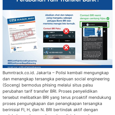
Bumntrack.co.id. Jakarta – Polisi kembali mengungkap
dan menangkap tersangka penipuan social engineering
(Soceng) bermodus phising melalui situs palsu
perubahan tarif transfer BRI. Proses penyelidikan
tersebut melibatkan BRI yang terus proaktif mendukung
proses pengungkapan dan penangkapan tersangka
berinisial FI, H, dan N. BRI bertindak aktif dengan