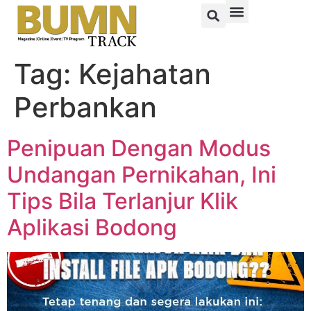
Tag:
Kejahatan
Perbankan
Penipuan Dengan Modus
Undangan Pernikahan, Ini
Tips Bila Terlanjur Klik
Aplikasi Bodong