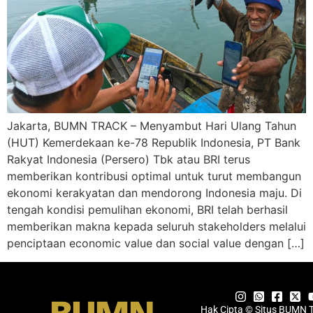
Jakarta, BUMN TRACK – Menyambut Hari Ulang Tahun
(HUT) Kemerdekaan ke-78 Republik Indonesia, PT Bank
Rakyat Indonesia (Persero) Tbk atau BRI terus
memberikan kontribusi optimal untuk turut membangun
ekonomi kerakyatan dan mendorong Indonesia maju. Di
tengah kondisi pemulihan ekonomi, BRI telah berhasil
memberikan makna kepada seluruh stakeholders melalui
penciptaan economic value dan social value dengan […]
Hak Cipta © Situs BUMN 