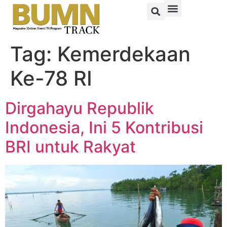
Tag:
Kemerdekaan
Ke-78 RI
Dirgahayu Republik
Indonesia, Ini 5 Kontribusi
BRI untuk Rakyat