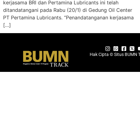
kerjasama BRI dan Pertamina Lubricants ini telah
ditandatangani pada Rabu (20/1) di Gedung Oil Center
PT Pertamina Lubricants. “Penandatanganan kerjasama
[…]
Hak Cipta © Situs BUMN 