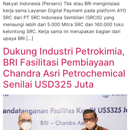
Rakyat Indonesia (Persero) Tbk atau BRI menginisiasi
kerja sama Layanan Digital Payment pada platform AYO
SRC dari PT SRC Indonesia Sembilan (SRCIS) yang
menaungi lebih dari 5.000 Mitra SRC dan 160.000 toko
kelontong SRC. Kerja sama ini merupakan bagian dari
upaya BRI […]
Dukung Industri Petrokimia,
BRI Fasilitasi Pembiayaan
Chandra Asri Petrochemical
Senilai USD325 Juta