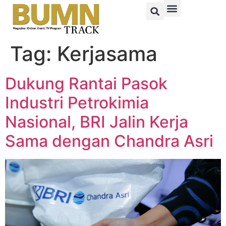
Tag:
Kerjasama
Dukung Rantai Pasok
Industri Petrokimia
Nasional, BRI Jalin Kerja
Sama dengan Chandra Asri