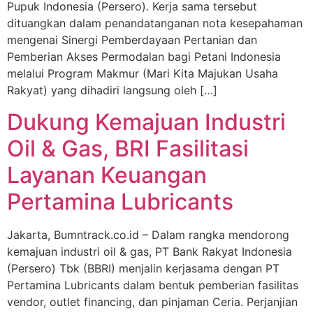
Pupuk Indonesia (Persero). Kerja sama tersebut
dituangkan dalam penandatanganan nota kesepahaman
mengenai Sinergi Pemberdayaan Pertanian dan
Pemberian Akses Permodalan bagi Petani Indonesia
melalui Program Makmur (Mari Kita Majukan Usaha
Rakyat) yang dihadiri langsung oleh […]
Dukung Kemajuan Industri
Oil & Gas, BRI Fasilitasi
Layanan Keuangan
Pertamina Lubricants
Jakarta, Bumntrack.co.id – Dalam rangka mendorong
kemajuan industri oil & gas, PT Bank Rakyat Indonesia
(Persero) Tbk (BBRI) menjalin kerjasama dengan PT
Pertamina Lubricants dalam bentuk pemberian fasilitas
vendor, outlet financing, dan pinjaman Ceria. Perjanjian