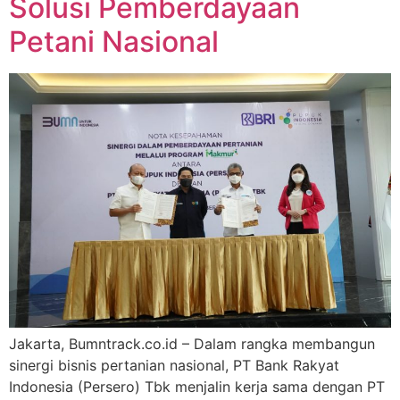
Solusi Pemberdayaan
Petani Nasional
Jakarta, Bumntrack.co.id – Dalam rangka membangun
sinergi bisnis pertanian nasional, PT Bank Rakyat
Indonesia (Persero) Tbk menjalin kerja sama dengan PT