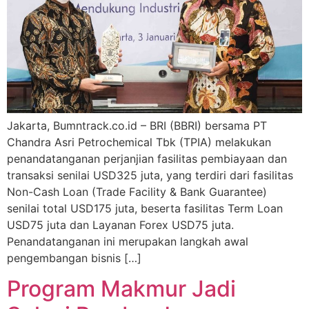
Jakarta, Bumntrack.co.id – BRI (BBRI) bersama PT
Chandra Asri Petrochemical Tbk (TPIA) melakukan
penandatanganan perjanjian fasilitas pembiayaan dan
transaksi senilai USD325 juta, yang terdiri dari fasilitas
Non-Cash Loan (Trade Facility & Bank Guarantee)
senilai total USD175 juta, beserta fasilitas Term Loan
USD75 juta dan Layanan Forex USD75 juta.
Penandatanganan ini merupakan langkah awal
pengembangan bisnis […]
Program Makmur Jadi