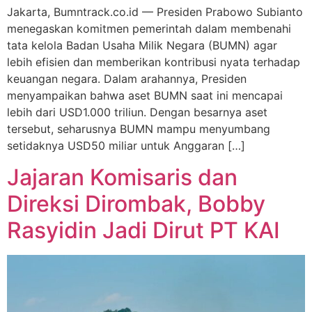
Jakarta, Bumntrack.co.id — Presiden Prabowo Subianto
menegaskan komitmen pemerintah dalam membenahi
tata kelola Badan Usaha Milik Negara (BUMN) agar
lebih efisien dan memberikan kontribusi nyata terhadap
keuangan negara. Dalam arahannya, Presiden
menyampaikan bahwa aset BUMN saat ini mencapai
lebih dari USD1.000 triliun. Dengan besarnya aset
tersebut, seharusnya BUMN mampu menyumbang
setidaknya USD50 miliar untuk Anggaran […]
Jajaran Komisaris dan
Direksi Dirombak, Bobby
Rasyidin Jadi Dirut PT KAI