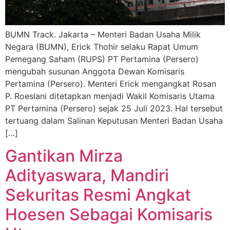
BUMN Track. Jakarta – Menteri Badan Usaha Milik
Negara (BUMN), Erick Thohir selaku Rapat Umum
Pemegang Saham (RUPS) PT Pertamina (Persero)
mengubah susunan Anggota Dewan Komisaris
Pertamina (Persero). Menteri Erick mengangkat Rosan
P. Roeslani ditetapkan menjadi Wakil Komisaris Utama
PT Pertamina (Persero) sejak 25 Juli 2023. Hal tersebut
tertuang dalam Salinan Keputusan Menteri Badan Usaha
[…]
Gantikan Mirza
Adityaswara, Mandiri
Sekuritas Resmi Angkat
Hoesen Sebagai Komisaris