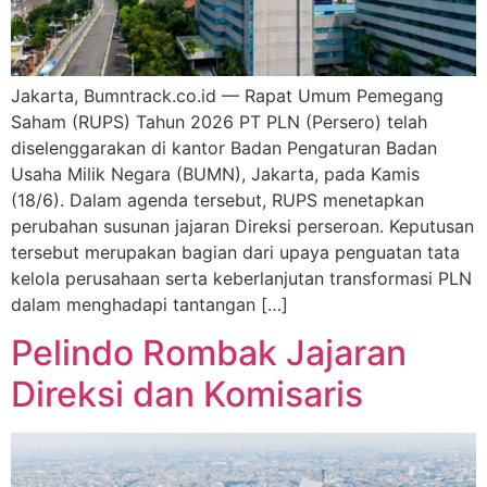
Jakarta, Bumntrack.co.id — Rapat Umum Pemegang
Saham (RUPS) Tahun 2026 PT PLN (Persero) telah
diselenggarakan di kantor Badan Pengaturan Badan
Usaha Milik Negara (BUMN), Jakarta, pada Kamis
(18/6). Dalam agenda tersebut, RUPS menetapkan
perubahan susunan jajaran Direksi perseroan. Keputusan
tersebut merupakan bagian dari upaya penguatan tata
kelola perusahaan serta keberlanjutan transformasi PLN
dalam menghadapi tantangan […]
Pelindo Rombak Jajaran
Direksi dan Komisaris