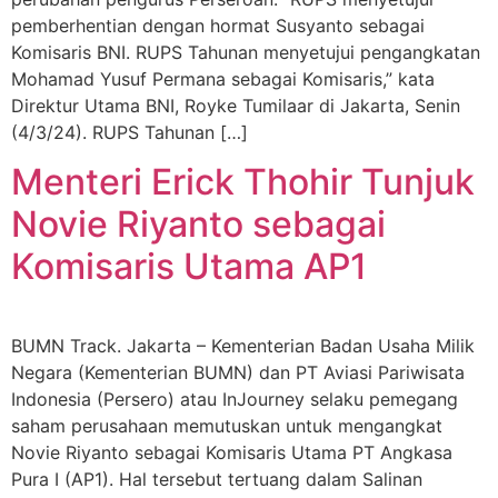
pemberhentian dengan hormat Susyanto sebagai
Komisaris BNI. RUPS Tahunan menyetujui pengangkatan
Mohamad Yusuf Permana sebagai Komisaris,” kata
Direktur Utama BNI, Royke Tumilaar di Jakarta, Senin
(4/3/24). RUPS Tahunan […]
Menteri Erick Thohir Tunjuk
Novie Riyanto sebagai
Komisaris Utama AP1
BUMN Track. Jakarta – Kementerian Badan Usaha Milik
Negara (Kementerian BUMN) dan PT Aviasi Pariwisata
Indonesia (Persero) atau InJourney selaku pemegang
saham perusahaan memutuskan untuk mengangkat
Novie Riyanto sebagai Komisaris Utama PT Angkasa
Pura I (AP1). Hal tersebut tertuang dalam Salinan