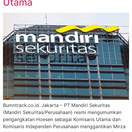
Utama
Bumntrack.co.id. Jakarta – PT Mandiri Sekuritas
(Mandiri Sekuritas/Perusahaan) resmi mengumumkan
pengangkatan Hoesen sebagai Komisaris Utama dan
Komisaris Independen Perusahaan menggantikan Mirza