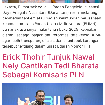
Jakarta, Bumntrack.co.id — Badan Pengelola Investasi
Daya Anagata Nusantara (Danantara) resmi melarang
pemberian tantiem atau bagian keuntungan perusahaan
kepada komisaris Badan Usaha Milik Negara (BUMN)
dan anak usahanya mulai tahun buku 2025. Kebijakan ini
diambil sebagai bagian dari reformasi tata kelola BUMN
agar lebih transparan, efisien, dan akuntabel. Larangan
tersebut tertuang dalam Surat Edaran Nomor […]
Erick Thohir Tunjuk Nawal
Nely Gantikan Tedi Bharata
Sebagai Komisaris PLN