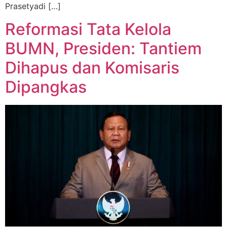
Prasetyadi […]
Reformasi Tata Kelola
BUMN, Presiden: Tantiem
Dihapus dan Komisaris
Dipangkas