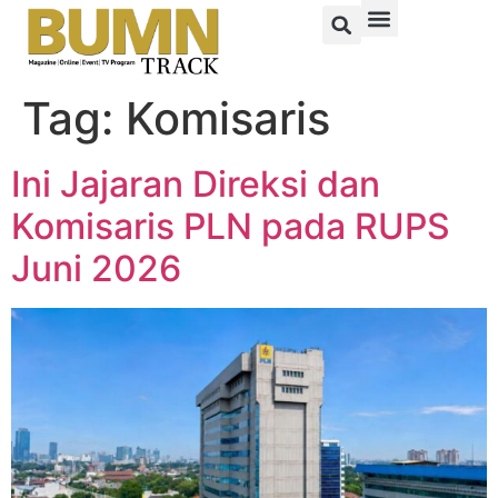
Tag:
Komisaris
Ini Jajaran Direksi dan
Komisaris PLN pada RUPS
Juni 2026