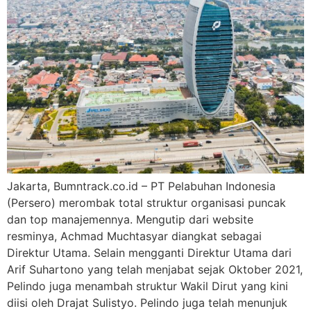
Jakarta, Bumntrack.co.id – PT Pelabuhan Indonesia
(Persero) merombak total struktur organisasi puncak
dan top manajemennya. Mengutip dari website
resminya, Achmad Muchtasyar diangkat sebagai
Direktur Utama. Selain mengganti Direktur Utama dari
Arif Suhartono yang telah menjabat sejak Oktober 2021,
Pelindo juga menambah struktur Wakil Dirut yang kini
diisi oleh Drajat Sulistyo. Pelindo juga telah menunjuk