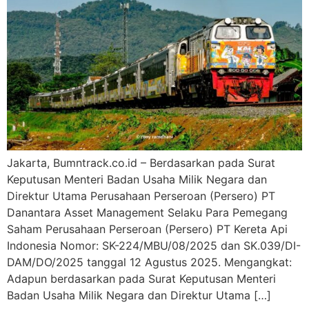
Jakarta, Bumntrack.co.id – Berdasarkan pada Surat
Keputusan Menteri Badan Usaha Milik Negara dan
Direktur Utama Perusahaan Perseroan (Persero) PT
Danantara Asset Management Selaku Para Pemegang
Saham Perusahaan Perseroan (Persero) PT Kereta Api
Indonesia Nomor: SK-224/MBU/08/2025 dan SK.039/DI-
DAM/DO/2025 tanggal 12 Agustus 2025. Mengangkat:
Adapun berdasarkan pada Surat Keputusan Menteri
Badan Usaha Milik Negara dan Direktur Utama […]