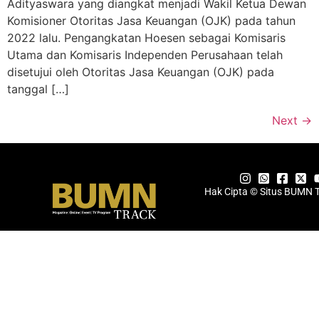
Adityaswara yang diangkat menjadi Wakil Ketua Dewan
Komisioner Otoritas Jasa Keuangan (OJK) pada tahun
2022 lalu. Pengangkatan Hoesen sebagai Komisaris
Utama dan Komisaris Independen Perusahaan telah
disetujui oleh Otoritas Jasa Keuangan (OJK) pada
tanggal […]
Next
→
Hak Cipta © Situs BUMN 