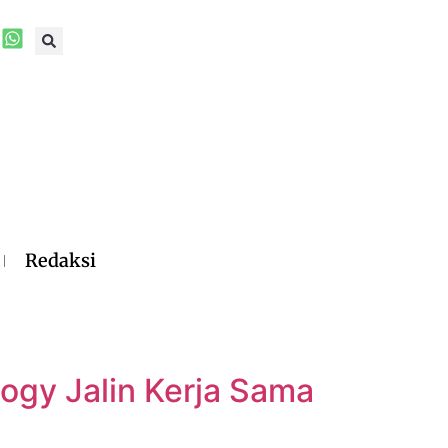
Redaksi
logy Jalin Kerja Sama