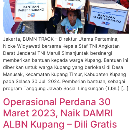
Jakarta, BUMN TRACK – Direktur Utama Pertamina,
Nicke Widyawati bersama Kepala Staf TNI Angkatan
Darat Jenderal TNI Maruli Simanjuntak bersinergi
memberikan bantuan kepada warga Kupang. Bantuan ini
diberikan untuk warga Kupang yang berlokasi di Desa
Manusak, Kecamatan Kupang Timur, Kabupaten Kupang
pada Selasa 30 Juli 2024. Pemberian bantuan, sebagai
program Tanggung Jawab Sosial Lingkungan (TJSL) […]
Operasional Perdana 30
Maret 2023, Naik DAMRI
ALBN Kupang – Dili Gratis