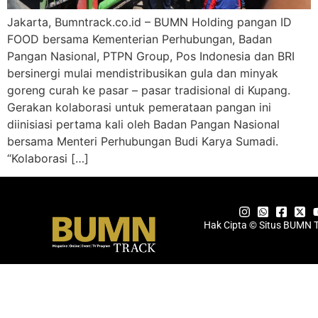
Jakarta, Bumntrack.co.id – BUMN Holding pangan ID
FOOD bersama Kementerian Perhubungan, Badan
Pangan Nasional, PTPN Group, Pos Indonesia dan BRI
bersinergi mulai mendistribusikan gula dan minyak
goreng curah ke pasar – pasar tradisional di Kupang.
Gerakan kolaborasi untuk pemerataan pangan ini
diinisiasi pertama kali oleh Badan Pangan Nasional
bersama Menteri Perhubungan Budi Karya Sumadi.
“Kolaborasi […]
Hak Cipta © Situs BUMN 