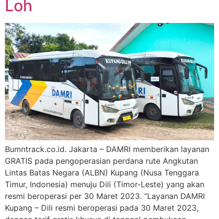
Loh
Bumntrack.co.id. Jakarta – DAMRI memberikan layanan
GRATIS pada pengoperasian perdana rute Angkutan
Lintas Batas Negara (ALBN) Kupang (Nusa Tenggara
Timur, Indonesia) menuju Dili (Timor-Leste) yang akan
resmi beroperasi per 30 Maret 2023. “Layanan DAMRI
Kupang – Dili resmi beroperasi pada 30 Maret 2023,