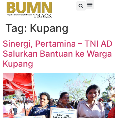
Tag:
Kupang
Sinergi, Pertamina – TNI AD
Salurkan Bantuan ke Warga
Kupang