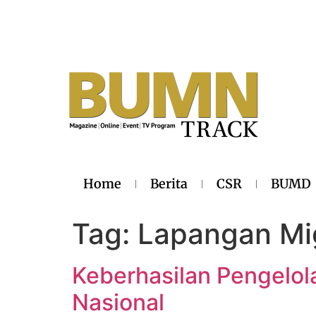
Home
Berita
CSR
BUMD
Tag:
Lapangan Mi
Keberhasilan Pengelol
Nasional