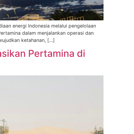
iaan energi Indonesia melalui pengelolaan
Pertamina dalam menjalankan operasi dan
wujudkan ketahanan, […]
sikan Pertamina di