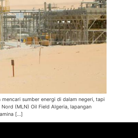
mencari sumber energi di dalam negeri, tapi
 Nord (MLN) Oil Field Algeria, lapangan
tamina […]