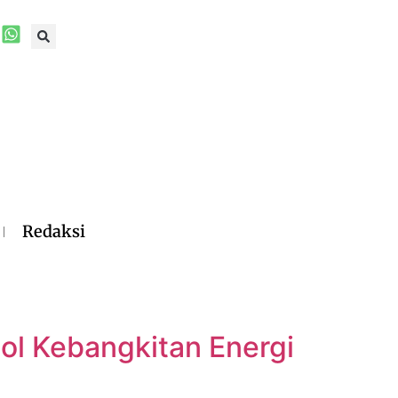
Redaksi
ol Kebangkitan Energi