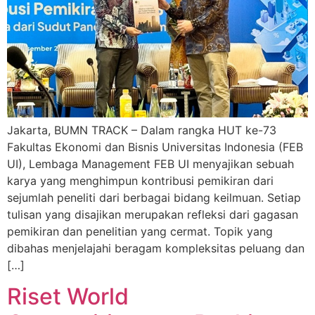
Jakarta, BUMN TRACK – Dalam rangka HUT ke-73
Fakultas Ekonomi dan Bisnis Universitas Indonesia (FEB
UI), Lembaga Management FEB UI menyajikan sebuah
karya yang menghimpun kontribusi pemikiran dari
sejumlah peneliti dari berbagai bidang keilmuan. Setiap
tulisan yang disajikan merupakan refleksi dari gagasan
pemikiran dan penelitian yang cermat. Topik yang
dibahas menjelajahi beragam kompleksitas peluang dan
[…]
Riset World