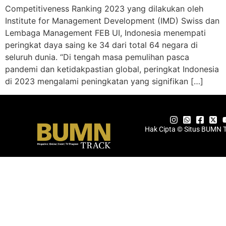
Competitiveness Ranking 2023 yang dilakukan oleh
Institute for Management Development (IMD) Swiss dan
Lembaga Management FEB UI, Indonesia menempati
peringkat daya saing ke 34 dari total 64 negara di
seluruh dunia. “Di tengah masa pemulihan pasca
pandemi dan ketidakpastian global, peringkat Indonesia
di 2023 mengalami peningkatan yang signifikan […]
Hak Cipta © Situs BUMN 