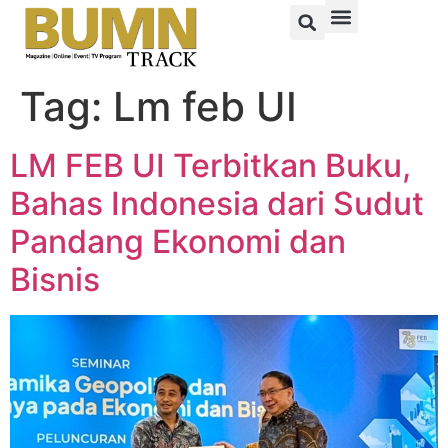
Tag:
Lm feb UI
LM FEB UI Terbitkan Buku,
Bahas Indonesia dari Sudut
Pandang Ekonomi dan
Bisnis